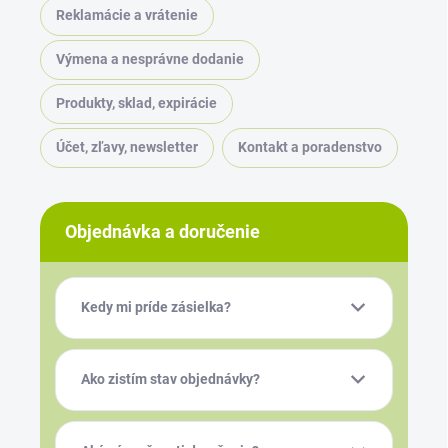
Reklamácie a vrátenie
Výmena a nesprávne dodanie
Produkty, sklad, expirácie
Účet, zľavy, newsletter
Kontakt a poradenstvo
Objednávka a doručenie
Kedy mi príde zásielka?
Ako zistím stav objednávky?