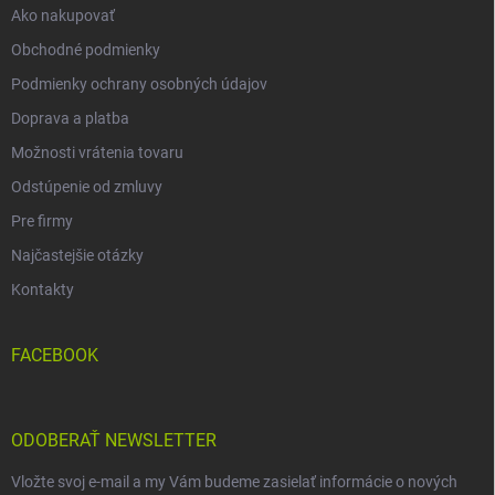
Ako nakupovať
Obchodné podmienky
Podmienky ochrany osobných údajov
Doprava a platba
Možnosti vrátenia tovaru
Odstúpenie od zmluvy
Pre firmy
Najčastejšie otázky
Kontakty
FACEBOOK
ODOBERAŤ NEWSLETTER
Vložte svoj e-mail a my Vám budeme zasielať informácie o nových