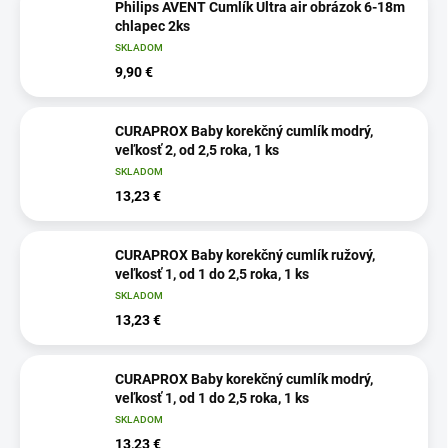
Philips AVENT Cumlík Ultra air obrázok 6-18m
chlapec 2ks
SKLADOM
9,90 €
CURAPROX Baby korekčný cumlík modrý,
veľkosť 2, od 2,5 roka, 1 ks
SKLADOM
13,23 €
CURAPROX Baby korekčný cumlík ružový,
veľkosť 1, od 1 do 2,5 roka, 1 ks
SKLADOM
13,23 €
CURAPROX Baby korekčný cumlík modrý,
veľkosť 1, od 1 do 2,5 roka, 1 ks
SKLADOM
13,23 €