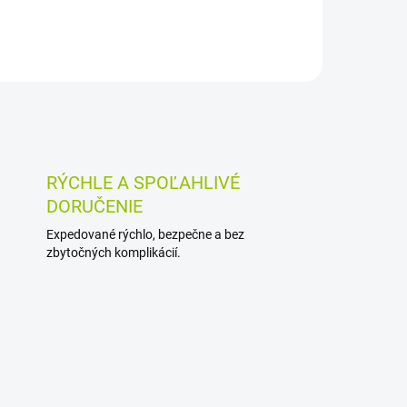
RÝCHLE A SPOĽAHLIVÉ
DORUČENIE
Expedované rýchlo, bezpečne a bez
zbytočných komplikácií.