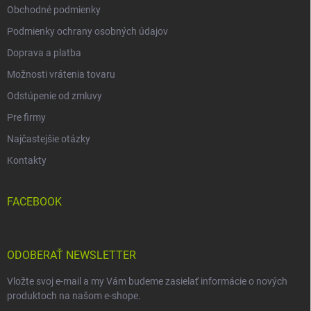
Obchodné podmienky
Podmienky ochrany osobných údajov
Doprava a platba
Možnosti vrátenia tovaru
Odstúpenie od zmluvy
Pre firmy
Najčastejšie otázky
Kontakty
FACEBOOK
ODOBERAŤ NEWSLETTER
Vložte svoj e-mail a my Vám budeme zasielať informácie o nových
produktoch na našom e-shope.