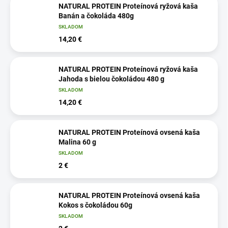
NATURAL PROTEIN Proteínová ryžová kaša
Banán a čokoláda 480g
SKLADOM
14,20 €
NATURAL PROTEIN Proteínová ryžová kaša
Jahoda s bielou čokoládou 480 g
SKLADOM
14,20 €
NATURAL PROTEIN Proteínová ovsená kaša
Malina 60 g
SKLADOM
2 €
NATURAL PROTEIN Proteínová ovsená kaša
Kokos s čokoládou 60g
SKLADOM