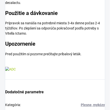
decalactu.
Použitie a dávkovanie
Prípravok sa nanáša na potrebné miesta 3-4x denne počas 2-4
týždňov. Po zlepšení sa odporúča pokračovať podľa potreby s
Vitella Ictamo.
Upozornenie
Pred použitím si pozorne prečítajte príbalový leták.
Dodatočné parametre
Kategória
:
Plesne, mykózy