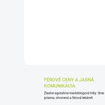
FÉROVÉ CENY A JASNÁ
KOMUNIKÁCIA
Žiadne agresívne marketingové triky. Sme
priama, otvorená a férová lekáreň