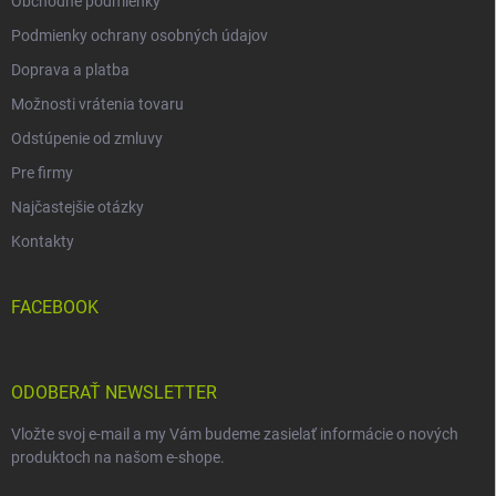
Obchodné podmienky
Podmienky ochrany osobných údajov
Doprava a platba
Možnosti vrátenia tovaru
Odstúpenie od zmluvy
Pre firmy
Najčastejšie otázky
Kontakty
FACEBOOK
ODOBERAŤ NEWSLETTER
Vložte svoj e-mail a my Vám budeme zasielať informácie o nových
produktoch na našom e-shope.