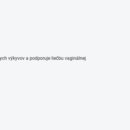
ych výkyvov a podporuje liečbu vaginálnej