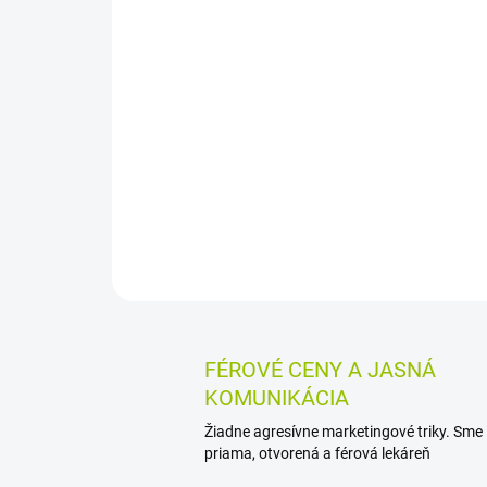
FÉROVÉ CENY A JASNÁ
KOMUNIKÁCIA
Žiadne agresívne marketingové triky. Sme
priama, otvorená a férová lekáreň