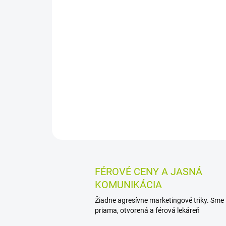
FÉROVÉ CENY A JASNÁ
KOMUNIKÁCIA
Žiadne agresívne marketingové triky. Sme
priama, otvorená a férová lekáreň