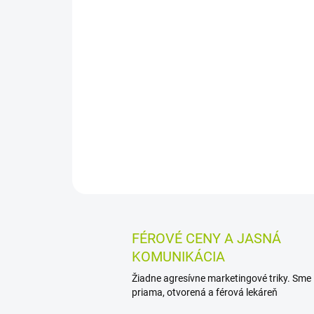
FÉROVÉ CENY A JASNÁ
KOMUNIKÁCIA
Žiadne agresívne marketingové triky. Sme
priama, otvorená a férová lekáreň