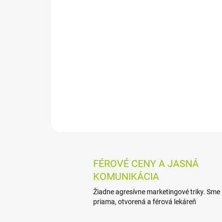
FÉROVÉ CENY A JASNÁ
KOMUNIKÁCIA
Žiadne agresívne marketingové triky. Sme
priama, otvorená a férová lekáreň