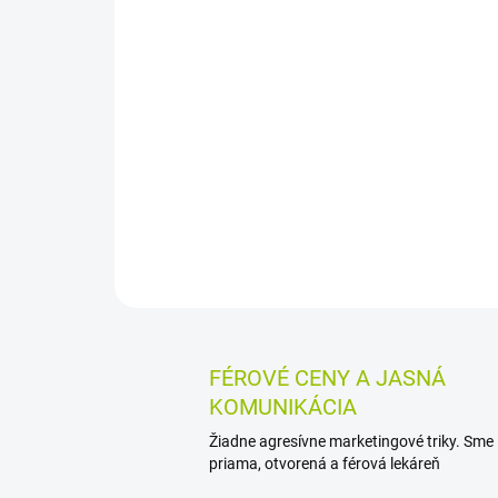
FÉROVÉ CENY A JASNÁ
KOMUNIKÁCIA
Žiadne agresívne marketingové triky. Sme
priama, otvorená a férová lekáreň