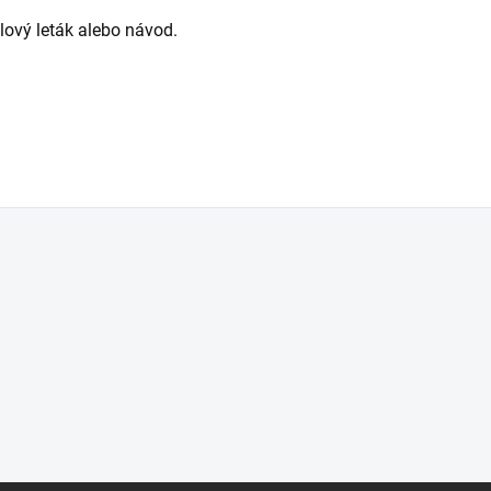
alový leták alebo návod.