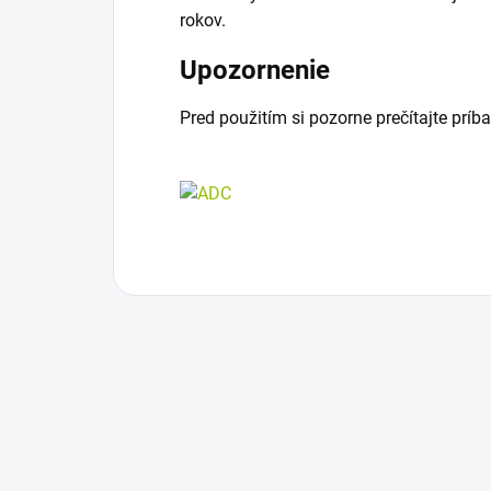
rokov.
Upozornenie
Pred použitím si pozorne prečítajte príba