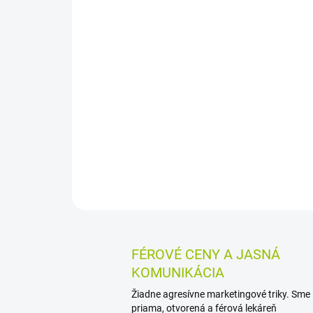
FÉROVÉ CENY A JASNÁ
KOMUNIKÁCIA
Žiadne agresívne marketingové triky. Sme
priama, otvorená a férová lekáreň