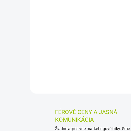
FÉROVÉ CENY A JASNÁ
KOMUNIKÁCIA
Žiadne agresívne marketingové triky. Sme