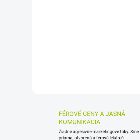
FÉROVÉ CENY A JASNÁ
KOMUNIKÁCIA
Žiadne agresívne marketingové triky. Sme
priama, otvorená a férová lekáreň