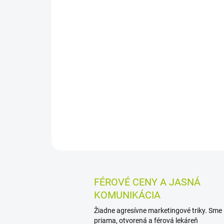
FÉROVÉ CENY A JASNÁ
KOMUNIKÁCIA
Žiadne agresívne marketingové triky. Sme
priama, otvorená a férová lekáreň