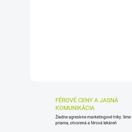
FÉROVÉ CENY A JASNÁ
KOMUNIKÁCIA
Žiadne agresívne marketingové triky. Sme
priama, otvorená a férová lekáreň