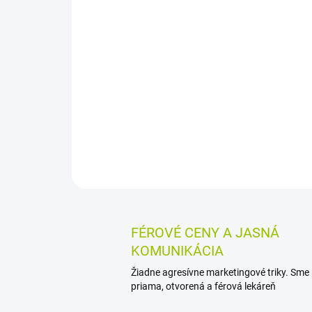
FÉROVÉ CENY A JASNÁ
KOMUNIKÁCIA
Žiadne agresívne marketingové triky. Sme
priama, otvorená a férová lekáreň