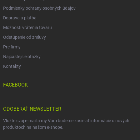
Podmienky ochrany osobných údajov
Doprava a platba
Možnosti vrátenia tovaru
Odstúpenie od zmluvy
Pre firmy
Najčastejšie otázky
Kontakty
FACEBOOK
ODOBERAŤ NEWSLETTER
Vložte svoj e-mail a my Vám budeme zasielať informácie o nových
produktoch na našom e-shope.