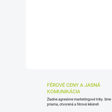
FÉROVÉ CENY A JASNÁ
KOMUNIKÁCIA
Žiadne agresívne marketingové triky. Sme
priama, otvorená a férová lekáreň