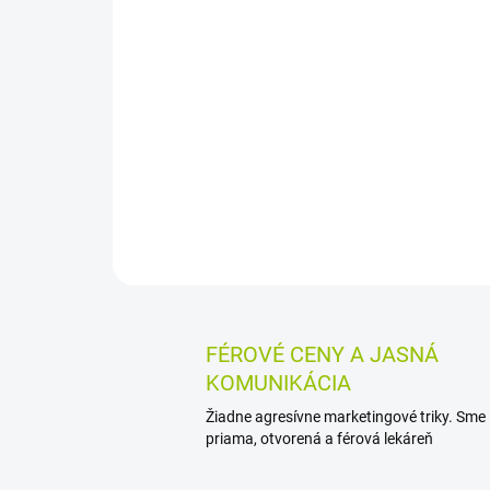
FÉROVÉ CENY A JASNÁ
KOMUNIKÁCIA
Žiadne agresívne marketingové triky. Sme
priama, otvorená a férová lekáreň