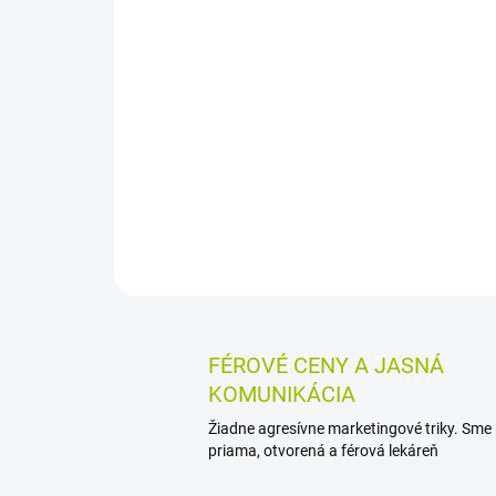
FÉROVÉ CENY A JASNÁ
KOMUNIKÁCIA
Žiadne agresívne marketingové triky. Sme
priama, otvorená a férová lekáreň