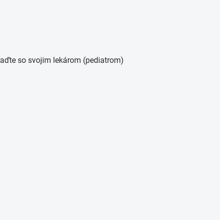
aďte so svojim lekárom (pediatrom)