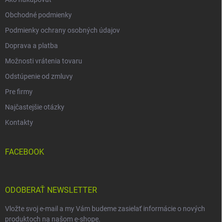
Obchodné podmienky
Podmienky ochrany osobných údajov
Doprava a platba
Možnosti vrátenia tovaru
Odstúpenie od zmluvy
Pre firmy
Najčastejšie otázky
Kontakty
FACEBOOK
ODOBERAŤ NEWSLETTER
Vložte svoj e-mail a my Vám budeme zasielať informácie o nových
produktoch na našom e-shope.