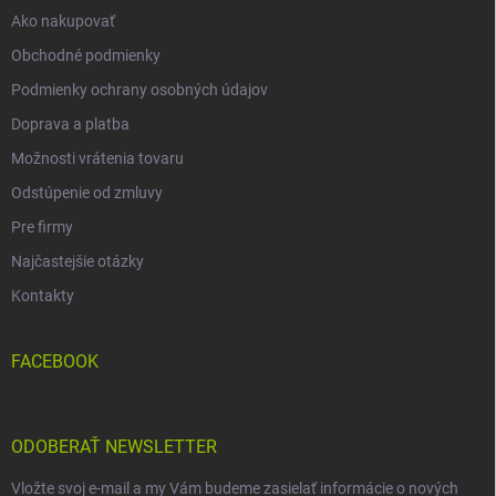
Ako nakupovať
Obchodné podmienky
Podmienky ochrany osobných údajov
Doprava a platba
Možnosti vrátenia tovaru
Odstúpenie od zmluvy
Pre firmy
Najčastejšie otázky
Kontakty
FACEBOOK
ODOBERAŤ NEWSLETTER
Vložte svoj e-mail a my Vám budeme zasielať informácie o nových