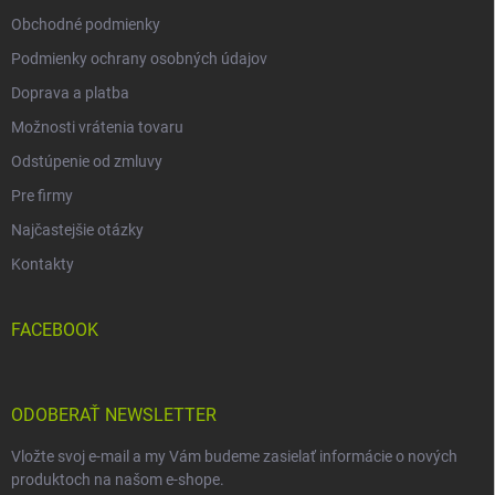
Obchodné podmienky
Podmienky ochrany osobných údajov
Doprava a platba
Možnosti vrátenia tovaru
Odstúpenie od zmluvy
Pre firmy
Najčastejšie otázky
Kontakty
FACEBOOK
ODOBERAŤ NEWSLETTER
Vložte svoj e-mail a my Vám budeme zasielať informácie o nových
produktoch na našom e-shope.