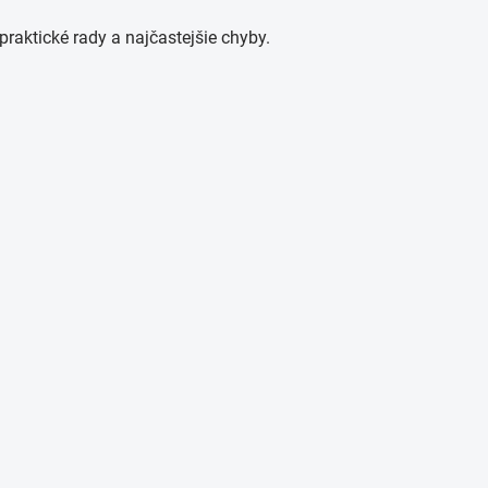
praktické rady a najčastejšie chyby.