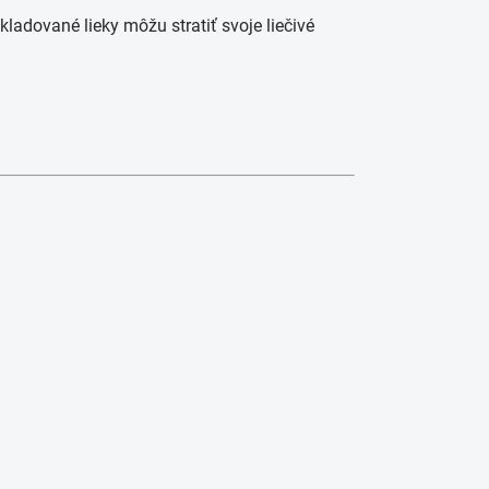
adované lieky môžu stratiť svoje liečivé