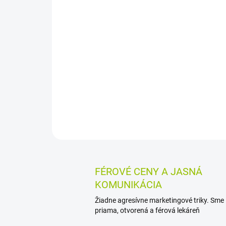
FÉROVÉ CENY A JASNÁ
KOMUNIKÁCIA
Žiadne agresívne marketingové triky. Sme
priama, otvorená a férová lekáreň