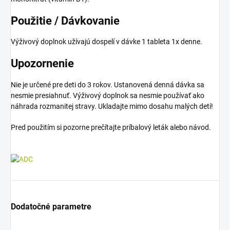
Použitie / Dávkovanie
Výživový doplnok užívajú dospelí v dávke 1 tableta 1x denne.
Upozornenie
Nie je určené pre deti do 3 rokov. Ustanovená denná dávka sa
nesmie presiahnuť. Výživový doplnok sa nesmie používať ako
náhrada rozmanitej stravy. Ukladajte mimo dosahu malých detí!
Pred použitím si pozorne prečítajte príbalový leták alebo návod.
Dodatočné parametre