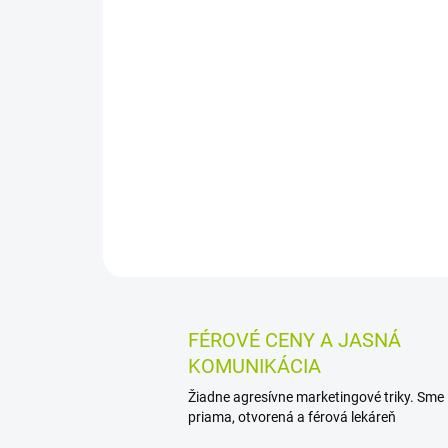
FÉROVÉ CENY A JASNÁ
KOMUNIKÁCIA
Žiadne agresívne marketingové triky. Sme
priama, otvorená a férová lekáreň