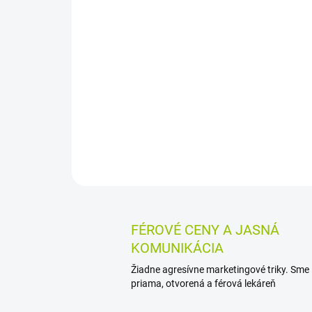
FÉROVÉ CENY A JASNÁ
KOMUNIKÁCIA
Žiadne agresívne marketingové triky. Sme
priama, otvorená a férová lekáreň