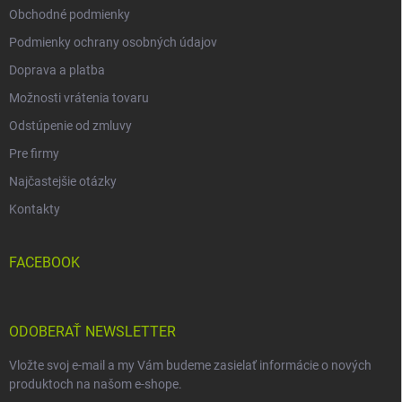
Obchodné podmienky
Podmienky ochrany osobných údajov
Doprava a platba
Možnosti vrátenia tovaru
Odstúpenie od zmluvy
Pre firmy
Najčastejšie otázky
Kontakty
FACEBOOK
ODOBERAŤ NEWSLETTER
Vložte svoj e-mail a my Vám budeme zasielať informácie o nových
produktoch na našom e-shope.