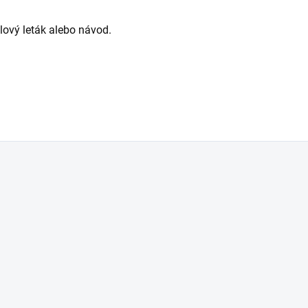
alový leták alebo návod.