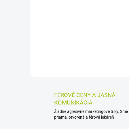
FÉROVÉ CENY A JASNÁ
KOMUNIKÁCIA
Žiadne agresívne marketingové triky. Sme
priama, otvorená a férová lekáreň