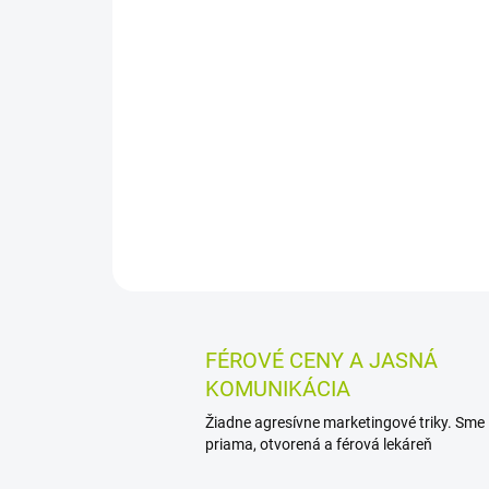
FÉROVÉ CENY A JASNÁ
KOMUNIKÁCIA
Žiadne agresívne marketingové triky. Sme
priama, otvorená a férová lekáreň