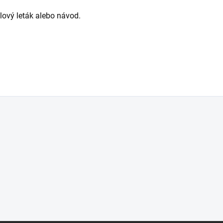
alový leták alebo návod.