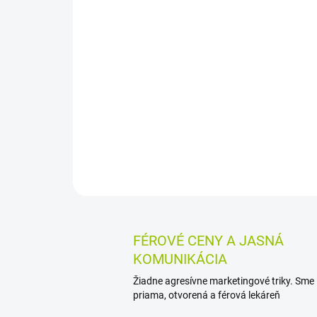
FÉROVÉ CENY A JASNÁ
KOMUNIKÁCIA
Žiadne agresívne marketingové triky. Sme
priama, otvorená a férová lekáreň