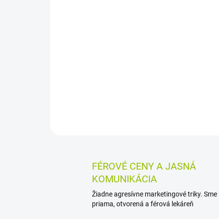
FÉROVÉ CENY A JASNÁ
KOMUNIKÁCIA
Žiadne agresívne marketingové triky. Sme
priama, otvorená a férová lekáreň