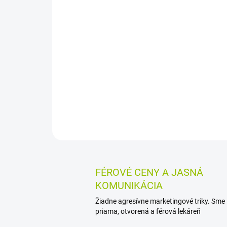
FÉROVÉ CENY A JASNÁ
KOMUNIKÁCIA
Žiadne agresívne marketingové triky. Sme
priama, otvorená a férová lekáreň