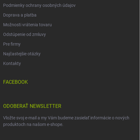
Podmienky ochrany osobných údajov
Doprava a platba
Možnosti vrátenia tovaru
Odstúpenie od zmluvy
Pre firmy
Najčastejšie otázky
Kontakty
FACEBOOK
ODOBERAŤ NEWSLETTER
Vložte svoj e-mail a my Vám budeme zasielať informácie o nových
produktoch na našom e-shope.