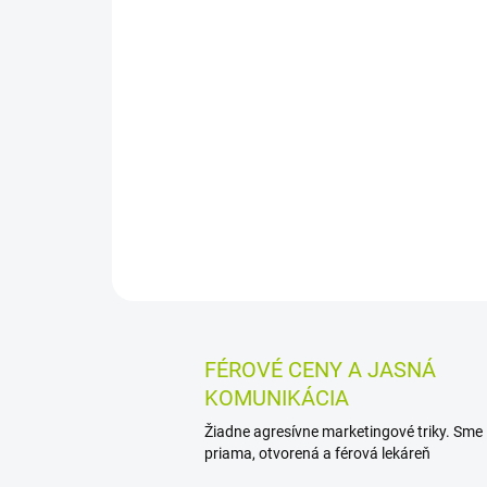
FÉROVÉ CENY A JASNÁ
KOMUNIKÁCIA
Žiadne agresívne marketingové triky. Sme
priama, otvorená a férová lekáreň