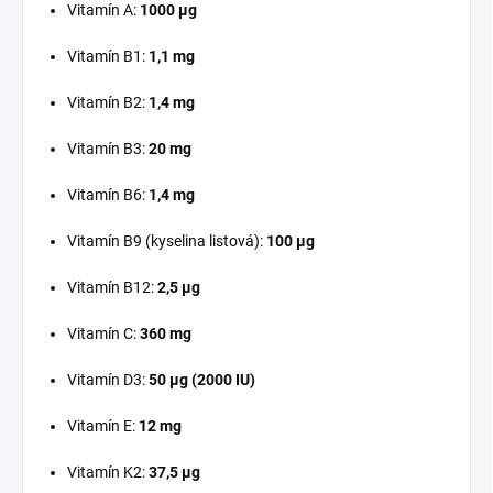
Vitamín A:
1000 μg
Vitamín B1:
1,1 mg
Vitamín B2:
1,4 mg
Vitamín B3:
20 mg
Vitamín B6:
1,4 mg
Vitamín B9 (kyselina listová):
100 μg
Vitamín B12:
2,5 μg
Vitamín C:
360 mg
Vitamín D3:
50 μg (2000 IU)
Vitamín E:
12 mg
Vitamín K2:
37,5 μg