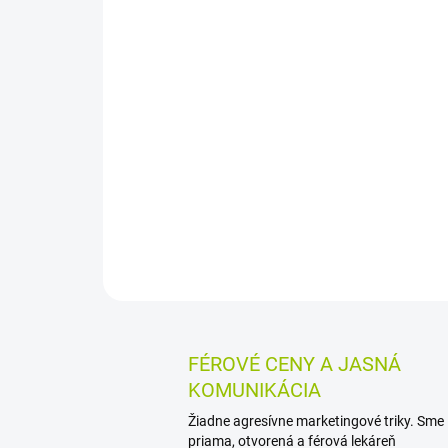
FÉROVÉ CENY A JASNÁ
KOMUNIKÁCIA
Žiadne agresívne marketingové triky. Sme
priama, otvorená a férová lekáreň