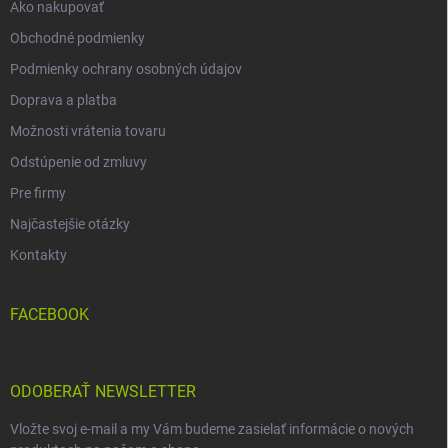
Ako nakupovať
Obchodné podmienky
Podmienky ochrany osobných údajov
Doprava a platba
Možnosti vrátenia tovaru
Odstúpenie od zmluvy
Pre firmy
Najčastejšie otázky
Kontakty
FACEBOOK
ODOBERAŤ NEWSLETTER
Vložte svoj e-mail a my Vám budeme zasielať informácie o nových