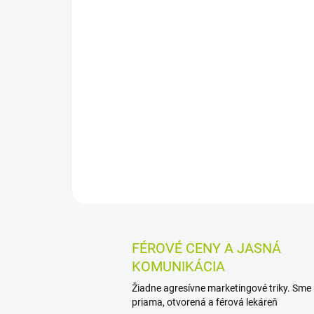
FÉROVÉ CENY A JASNÁ
KOMUNIKÁCIA
Žiadne agresívne marketingové triky. Sme
priama, otvorená a férová lekáreň