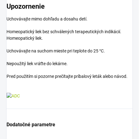
Upozornenie
Uchovávajte mimo dohľadu a dosahu detí.
Homeopatický liek bez schválených terapeutických indikácií.
Homeopatický liek.
Uchovávajte na suchom mieste pri teplote do 25 °C.
Nepoužitý liek vráťte do lekárne.
Pred použitím si pozorne prečítajte príbalový leták alebo návod.
Dodatočné parametre