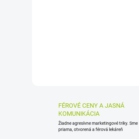
FÉROVÉ CENY A JASNÁ
KOMUNIKÁCIA
Žiadne agresívne marketingové triky. Sme
priama, otvorená a férová lekáreň