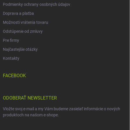
Podmienky ochrany osobných údajov
Doprava a platba
Možnosti vrátenia tovaru
Odstúpenie od zmluvy
Pre firmy
Najčastejšie otázky
Kontakty
FACEBOOK
ODOBERAŤ NEWSLETTER
Vložte svoj e-mail a my Vám budeme zasielať informácie o nových
produktoch na našom e-shope.