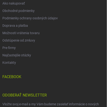
k
Ako nakupovať
y
v
Obchodné podmienky
ý
p
Podmienky ochrany osobných údajov
i
Doprava a platba
s
u
Možnosti vrátenia tovaru
Odstúpenie od zmluvy
Pre firmy
Najčastejšie otázky
Kontakty
FACEBOOK
ODOBERAŤ NEWSLETTER
Vložte svoj e-mail a my Vám budeme zasielať informácie o nových