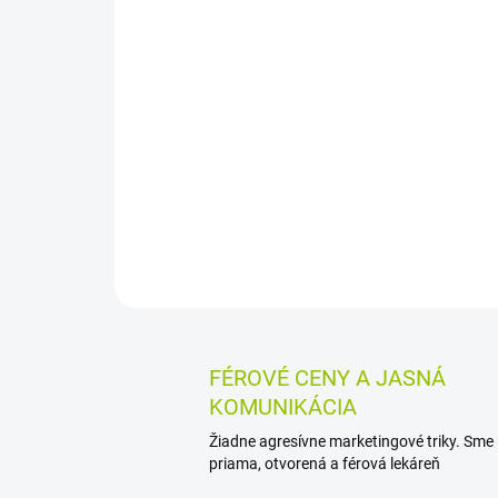
FÉROVÉ CENY A JASNÁ
KOMUNIKÁCIA
Žiadne agresívne marketingové triky. Sme
priama, otvorená a férová lekáreň